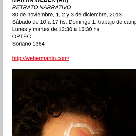
MARTIN WEBER (AR)
RETRATO NARRATIVO
30 de noviembre, 1, 2 y 3 de diciembre, 2013
Sábado de 10 a 17 hs. Domingo 1: trabajo de cam
Lunes y martes de 13:30 a 16:30 hs
OPTEC
Soriano 1364
http://webermartin.com/