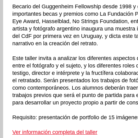
Becario del Guggenheim Fellowship desde 1998 y
importantes becas y premios como La Fundación Pri
Eye Award, Hasselblad, No Strings Foundation, entr
artista y fotógrafo argentino inaugura una muestra i
del CdF por primera vez en Uruguay, y dicta este ta
narrativo en la creación del retrato.
Este taller invita a analizar los diferentes aspectos d
entre el fotógrafo y el sujeto, y los diferentes role
testigo, director e intérprete y la fructífera colabora
el retratado. Serán presentados los trabajos de fotó
como contemporáneos. Los alumnos deberán traer u
trabajos previos que será el punto de partida para 
para desarrollar un proyecto propio a partir de con
Requisito: presentación de portfolio de 15 imágene
Ver información completa del taller