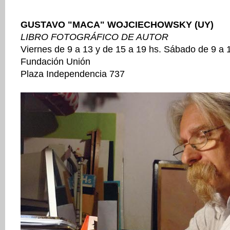
GUSTAVO "MACA" WOJCIECHOWSKY (UY)
LIBRO FOTOGRÁFICO DE AUTOR
Viernes de 9 a 13 y de 15 a 19 hs. Sábado de 9 a 
Fundación Unión
Plaza Independencia 737