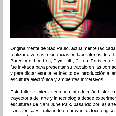
Originalmente de Sao Paulo, actualmente radicada
realizar diversas residencias en laboratorios de art
Barcelona, Londres, Plymouth, Corea, Paris entre 
fue invitada para presentar su trabajo en las Jorna
y para dictar este taller inédito de introducción al a
escultura electrónica y ambientes inmersivos.
Este taller comienza con una introducción histórica
trayectoria del arte y la tecnología desde experime
esculturas de Nam June Paik, pasando por las artes
transgénica y finalizando en proyectos tecnológicos