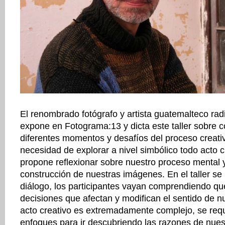
El renombrado fotógrafo y artista guatemalteco ra
expone en Fotograma:13 y dicta este taller sobre 
diferentes momentos y desafíos del proceso creati
necesidad de explorar a nivel simbólico todo acto cr
propone reflexionar sobre nuestro proceso mental 
construcción de nuestras imágenes. En el taller s
diálogo, los participantes vayan comprendiendo que
decisiones que afectan y modifican el sentido de n
acto creativo es extremadamente complejo, se requ
enfoques para ir descubriendo las razones de nues