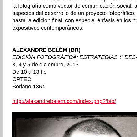
la fotografía como vector de comunicación social, 
aspectos del desarrollo de un proyecto fotográfico
hasta la edición final, con especial énfasis en los
expositivos contemporáneos.
ALEXANDRE BELÉM (BR)
EDICIÓN FOTOGRÁFICA: ESTRATEGIAS Y DE
3, 4 y 5 de diciembre, 2013
De 10 a 13 hs
OPTEC
Soriano 1364
http://alexandrebelem.com/index.php?/bio/