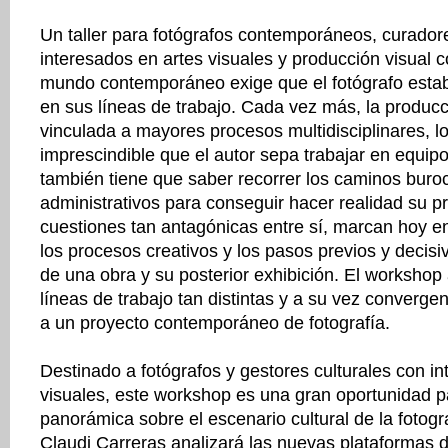
Un taller para fotógrafos contemporáneos, curadore
interesados en artes visuales y producción visual
mundo contemporáneo exige que el fotógrafo estab
en sus líneas de trabajo. Cada vez más, la producc
vinculada a mayores procesos multidisciplinares, l
imprescindible que el autor sepa trabajar en equipo
también tiene que saber recorrer los caminos buroc
administrativos para conseguir hacer realidad su p
cuestiones tan antagónicas entre sí, marcan hoy en
los procesos creativos y los pasos previos y decisiv
de una obra y su posterior exhibición. El workshop
líneas de trabajo tan distintas y a su vez convergen
a un proyecto contemporáneo de fotografía.
Destinado a fotógrafos y gestores culturales con in
visuales, este workshop es una gran oportunidad 
panorámica sobre el escenario cultural de la fotog
Claudi Carreras analizará las nuevas plataformas 