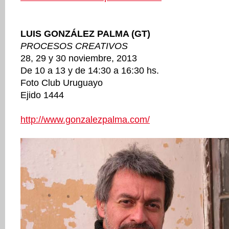
LUIS GONZÁLEZ PALMA (GT)
PROCESOS CREATIVOS
28, 29 y 30 noviembre, 2013
De 10 a 13 y de 14:30 a 16:30 hs.
Foto Club Uruguayo
Ejido 1444
http://www.gonzalezpalma.com/