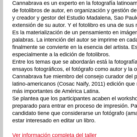
Cannabrava es un experto en la fotografía latinoa
de fotolibros de autor, en organización y gestión d
y creador y gestor del Estudio Madalena, Sao Paul
extensión de su autor. Y el fotolibro es una de sus
Es la materialización de un pensamiento en imáge
palabras. La intención del autor se imprime en cad
finalmente se convierte en la esencia del artista. Es
especialmente a la edición de fotolibros.
Entre los temas que se abordarán está la fotografía
ensayos fotográficos, el fotógrafo como autor y la 
Cannabrava fue miembro del consejo curador del p
latino-americanos (Cosac Naify, 2011) edición que 
más importantes de América Latina.
Se plantea que los participantes acaben el worksho
preparado para entrar en proceso de impresión. Para
candidato tiene que considerarse un fotógrafo (ama
estar interesado en editar un libro.
Ver información completa del taller