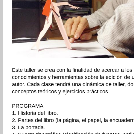
Este taller se crea con la finalidad de acercar a lo
conocimientos y herramientas sobre la edición de un
autor. Cada clase tendrá una dinámica de taller, d
conceptos teóricos y ejercicios prácticos.
PROGRAMA
1. Historia del libro.
2. Partes del libro (la página, el papel, la encuadern
3. La portada.