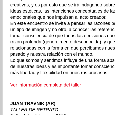
creativas, y es por esto que se irá indagando sobre
ideas estéticas, las intenciones conceptuales de l
emocionales que nos impulsan al acto creador.
En este encuentro se invita a pensar las razones 
un tipo de imagen y no otro, a conocer las referenc
tomar consciencia de que todas las decisiones qu
razón profunda (generalmente desconocida), y que
relacionadas con la forma en que percibamos nuest
pasado y nuestra relación con el mundo.
Lo que somos y sentimos influye de una forma abso
de nuestras ideas y es importante tomar conscienci
más libertad y flexibilidad en nuestros procesos.
Ver información completa del taller
JUAN TRAVNIK (AR)
TALLER DE RETRATO