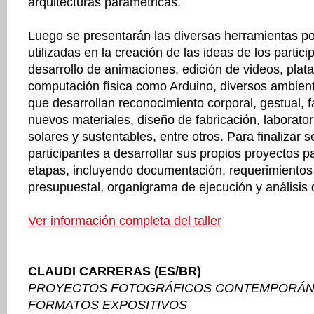
arquitecturas paramétricas.
Luego se presentarán las diversas herramientas p
utilizadas en la creación de las ideas de los partic
desarrollo de animaciones, edición de videos, plat
computación física como Arduino, diversos ambien
que desarrollan reconocimiento corporal, gestual, fa
nuevos materiales, diseño de fabricación, laborato
solares y sustentables, entre otros. Para finalizar 
participantes a desarrollar sus propios proyectos 
etapas, incluyendo documentación, requerimientos t
presupuestal, organigrama de ejecución y análisis 
Ver información completa del taller
CLAUDI CARRERAS (ES/BR)
PROYECTOS FOTOGRÁFICOS CONTEMPORÁN
FORMATOS EXPOSITIVOS