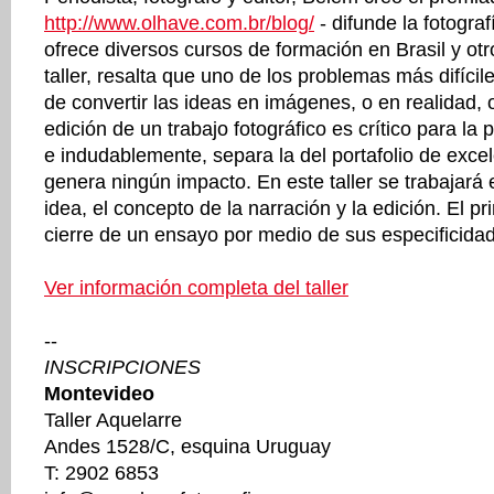
http://www.olhave.com.br/blog/
- difunde la fotogra
ofrece diversos cursos de formación en Brasil y otr
taller, resalta que uno de los problemas más difícile
de convertir las ideas en imágenes, o en realidad, 
edición de un trabajo fotográfico es crítico para la p
e indudablemente, separa la del portafolio de exce
genera ningún impacto. En este taller se trabajará
idea, el concepto de la narración y la edición. El pri
cierre de un ensayo por medio de sus especificidad
Ver información completa del taller
--
INSCRIPCIONES
Montevideo
Taller Aquelarre
Andes 1528/C, esquina Uruguay
T: 2902 6853