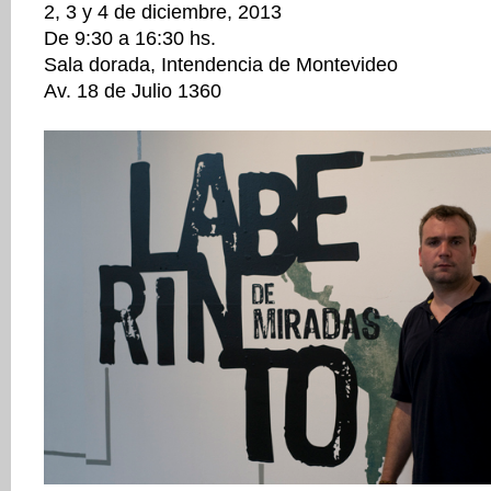
2, 3 y 4 de diciembre, 2013
De 9:30 a 16:30 hs.
Sala dorada, Intendencia de Montevideo
Av. 18 de Julio 1360