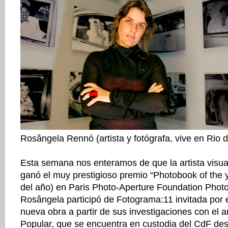
Rosângela Rennó (artista y fotógrafa, vive en Rio d
Esta semana nos enteramos de que la artista vis
ganó el muy prestigioso premio “Photobook of the y
del año) en Paris Photo-Aperture Foundation Pho
Rosângela participó de Fotograma:11 invitada por 
nueva obra a partir de sus investigaciones con el ar
Popular, que se encuentra en custodia del CdF des