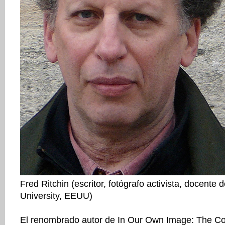
Fred Ritchin (escritor, fotógrafo activista, docente
University, EEUU)
El renombrado autor de In Our Own Image: The Co