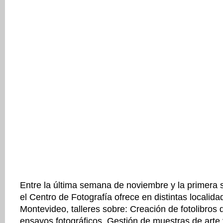
Entre la última semana de noviembre y la primera
el Centro de Fotografía ofrece en distintas localid
Montevideo, talleres sobre: Creación de fotolibros 
ensayos fotográficos, Gestión de muestras de arte y