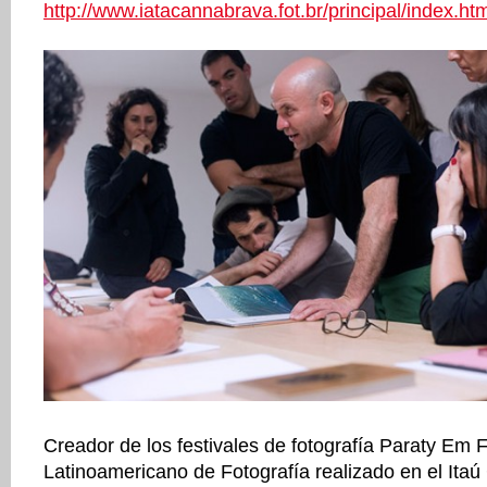
http://www.iatacannabrava.fot.br/principal/index.ht
Creador de los festivales de fotografía Paraty Em
Latinoamericano de Fotografía realizado en el Itaú 