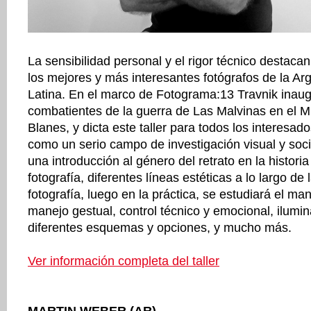
La sensibilidad personal y el rigor técnico destaca
los mejores y más interesantes fotógrafos de la Ar
Latina. En el marco de Fotograma:13 Travnik inau
combatientes de la guerra de Las Malvinas en el
Blanes, y dicta este taller para todos los interesado
como un serio campo de investigación visual y soci
una introducción al género del retrato en la historia
fotografía, diferentes líneas estéticas a lo largo de l
fotografía, luego en la práctica, se estudiará el ma
manejo gestual, control técnico y emocional, iluminac
diferentes esquemas y opciones, y mucho más.
Ver información completa del taller