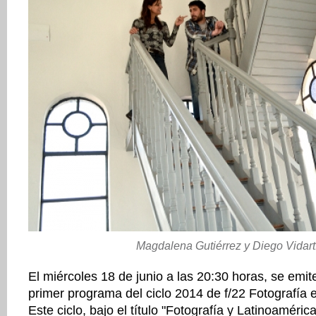
Magdalena Gutiérrez y Diego Vidart
El miércoles 18 de junio a las 20:30 horas, se emit
primer programa del ciclo 2014 de f/22 Fotografía 
Este ciclo, bajo el título "Fotografía y Latinoamérica