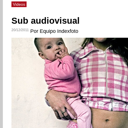
Videos
Sub audiovisual
20/12/2011
Por Equipo Indexfoto