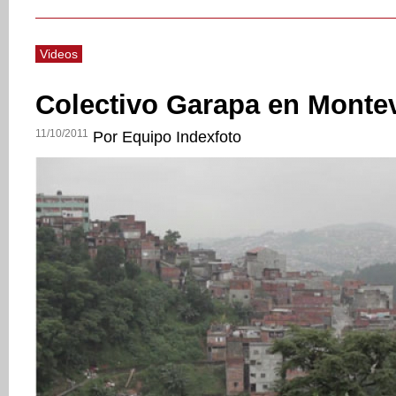
Videos
Colectivo Garapa en Monte
11/10/2011
Por Equipo Indexfoto