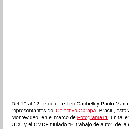
Del 10 al 12 de octubre Leo Caobelli y Paulo Marce
representantes del
Colectivo Garapa
(Brasil), esta
Montevideo -en el marco de
Fotograma11
- un tall
UCU y el CMDF titulado “El trabajo de autor: de la 