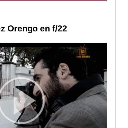
z Orengo en f/22