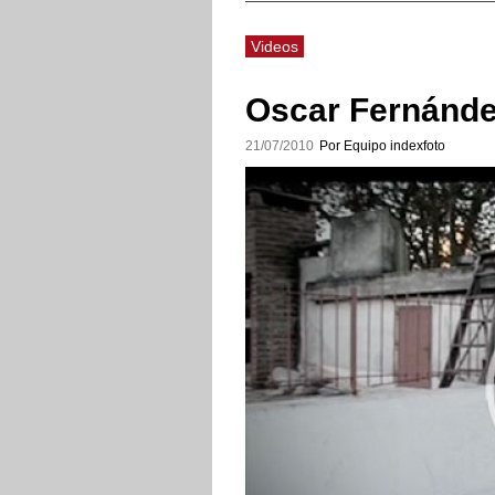
Videos
Oscar Fernánde
21/07/2010
Por Equipo indexfoto