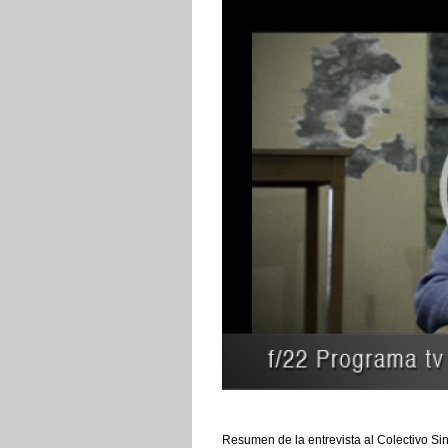
Resumen de la entrevista al Colectivo Sin