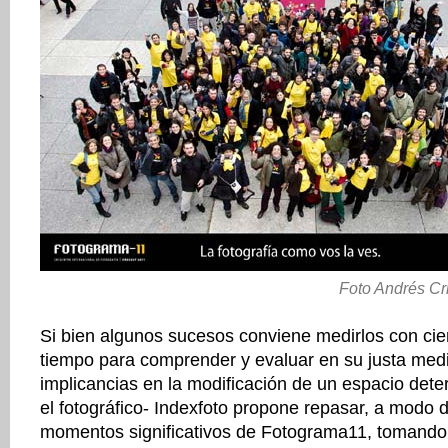
Foto Andrés Cri
Si bien algunos sucesos conviene medirlos con cier
tiempo para comprender y evaluar en su justa med
implicancias en la modificación de un espacio det
el fotográfico- Indexfoto propone repasar, a modo d
momentos significativos de Fotograma11, tomando 