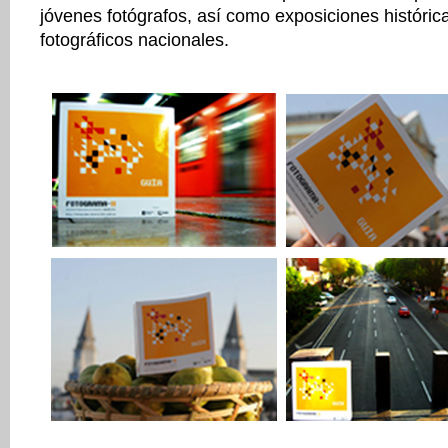
jóvenes fotógrafos, así como exposiciones históric
fotográficos nacionales.