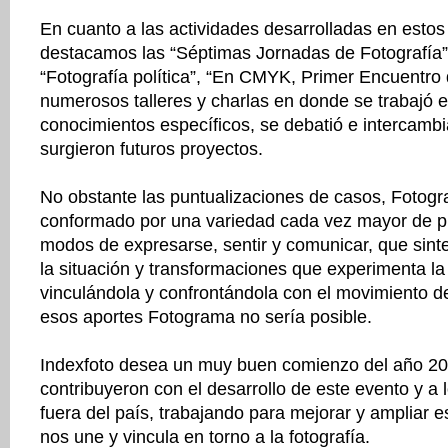
En cuanto a las actividades desarrolladas en estos
destacamos las “Séptimas Jornadas de Fotografía”
“Fotografía política”, “En CMYK, Primer Encuentro 
numerosos talleres y charlas en donde se trabajó e
conocimientos específicos, se debatió e intercambi
surgieron futuros proyectos.
No obstante las puntualizaciones de casos, Fotogr
conformado por una variedad cada vez mayor de p
modos de expresarse, sentir y comunicar, que sint
la situación y transformaciones que experimenta la f
vinculándola y confrontándola con el movimiento del
esos aportes Fotograma no sería posible.
Indexfoto desea un muy buen comienzo del año 20
contribuyeron con el desarrollo de este evento y a
fuera del país, trabajando para mejorar y ampliar e
nos une y vincula en torno a la fotografía.