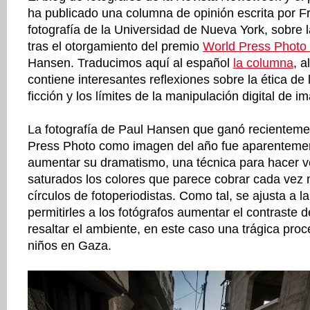
ha publicado una columna de opinión escrita por Fr
fotografía de la Universidad de Nueva York, sobre 
tras el otorgamiento del premio
World Press Photo
Hansen. Traducimos aquí al español
la columna
, a
contiene interesantes reflexiones sobre la ética de 
ficción y los límites de la manipulación digital de 
La fotografía de Paul Hansen que ganó recienteme
Press Photo como imagen del año fue aparentemen
aumentar su dramatismo, una técnica para hacer v
saturados los colores que parece cobrar cada vez
círculos de fotoperiodistas. Como tal, se ajusta a la
permitirles a los fotógrafos aumentar el contraste
resaltar el ambiente, en este caso una trágica pro
niños en Gaza.