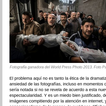
Fotografía ganadora del World Press Photo 2013. Foto 
El problema aquí no es tanto la ética de la dramati
ansiedad de las fotografías, incluso en momentos d
sería notada si no se revela de acuerdo a esta nu
espectacularidad. Y es un miedo bien justificado, d
imágenes compitiendo por la atención en internet, y