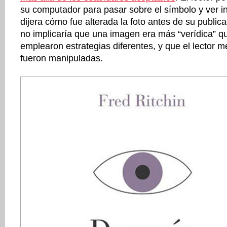
su computador para pasar sobre el símbolo y ver i
dijera cómo fue alterada la foto antes de su publica
no implicaría que una imagen era más “verídica” qu
emplearon estrategias diferentes, y que el lector 
fueron manipuladas.