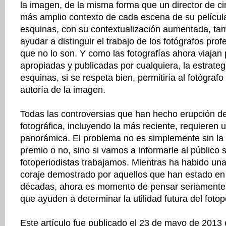
la imagen, de la misma forma que un director de c
más amplio contexto de cada escena de su película
esquinas, con su contextualización aumentada, tam
ayudar a distinguir el trabajo de los fotógrafos pro
que no lo son. Y como las fotografías ahora viajan 
apropiadas y publicadas por cualquiera, la estrateg
esquinas, si se respeta bien, permitiría al fotógrafo
autoría de la imagen.
Todas las controversias que han hecho erupción de
fotográfica, incluyendo la más reciente, requieren 
panorámica. El problema no es simplemente sin la 
premio o no, sino si vamos a informarle al público
fotoperiodistas trabajamos. Mientras ha habido un
coraje demostrado por aquellos que han estado en 
décadas, ahora es momento de pensar seriamente 
que ayuden a determinar la utilidad futura del foto
Este artículo fue publicado el 23 de mayo de 2013