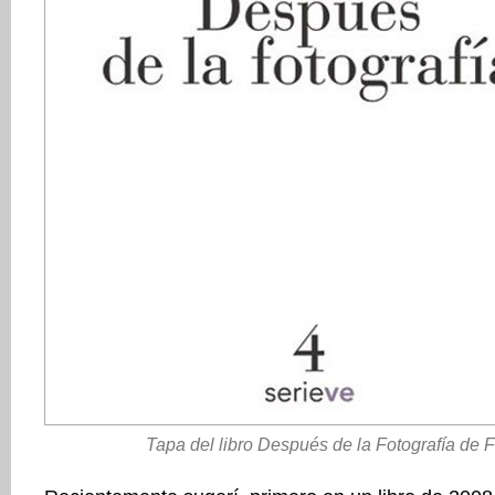
Tapa del libro Después de la Fotografía de F