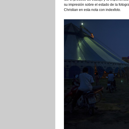
su impresión sobre el estado de la fotog
Christian en esta nota con indexfoto.