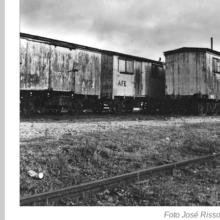
Foto José Riss