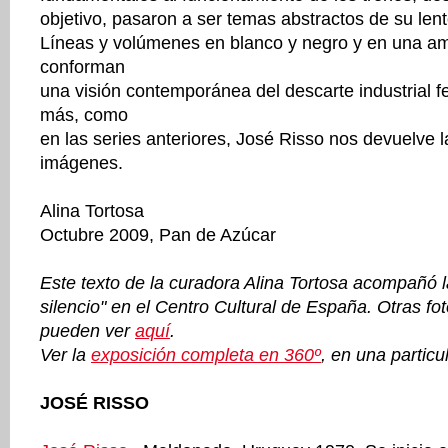
objetivo, pasaron a ser temas abstractos de su lent
Líneas y volúmenes en blanco y negro y en una am
conforman
una visión contemporánea del descarte industrial fe
más, como
en las series anteriores, José Risso nos devuelve l
imágenes.
Alina Tortosa
Octubre 2009, Pan de Azúcar
Este texto de la curadora Alina Tortosa acompañó 
silencio" en el Centro Cultural de España
. Otras fo
pueden ver
aquí
.
Ver la
exposición completa en 360º
, en una particul
JOSÉ RISSO