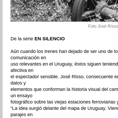
Foto José Riss
De la serie
EN SILENCIO
Aún cuando los trenes han dejado de ser uno de l
comunicación en
uso relevantes en el Uruguay, éstos siguen tenien
afectiva en
el espectador sensible. José Risso, consecuente 
datos y
elementos que conforman la historia visual del c
un ensayo
fotográfico sobre las viejas estaciones ferroviarias 
“La idea surgió delante del mapa de Uruguay. Vien
parajes en