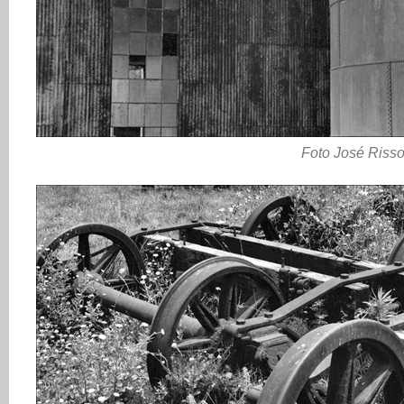
Foto José Riss