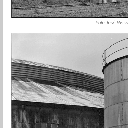
Foto José Riss