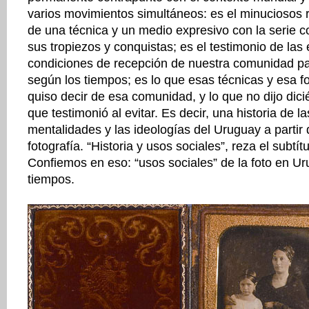
varios movimientos simultáneos: es el minuciosos r
de una técnica y un medio expresivo con la serie 
sus tropiezos y conquistas; es el testimonio de las 
condiciones de recepción de nuestra comunidad pa
según los tiempos; es lo que esas técnicas y esa f
quiso decir de esa comunidad, y lo que no dijo dici
que testimonió al evitar. Es decir, una historia de l
mentalidades y las ideologías del Uruguay a partir 
fotografía. “Historia y usos sociales”, reza el subtít
Confiemos en eso: “usos sociales” de la foto en U
tiempos.