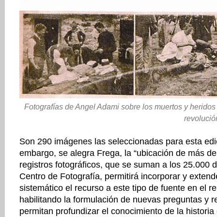
Fotografías de Angel Adami sobre los muertos y heridos 
revolució
Son 290 imágenes las seleccionadas para esta edic
embargo, se alegra Frega, la “ubicación de más d
registros fotográficos, que se suman a los 25.000 d
Centro de Fotografía, permitirá incorporar y exten
sistemático el recurso a este tipo de fuente en el r
habilitando la formulación de nuevas preguntas y 
permitan profundizar el conocimiento de la histori