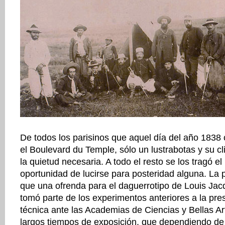
De todos los parisinos que aquel día del año 183
el Boulevard du Temple, sólo un lustrabotas y su cl
la quietud necesaria. A todo el resto se los tragó 
oportunidad de lucirse para posteridad alguna. La 
que una ofrenda para el daguerrotipo de Louis J
tomó parte de los experimentos anteriores a la pre
técnica ante las Academias de Ciencias y Bellas Ar
largos tiempos de exposición, que dependiendo de 