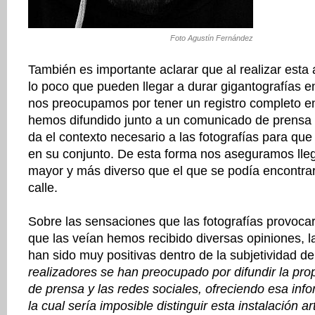
Foto Agustín Fernández
También es importante aclarar que al realizar esta
lo poco que pueden llegar a durar gigantografías e
nos preocupamos por tener un registro completo en 
hemos difundido junto a un comunicado de prensa 
da el contexto necesario a las fotografías para que
en su conjunto. De esta forma nos aseguramos lleg
mayor y más diverso que el que se podía encontrar 
calle.
Sobre las sensaciones que las fotografías provoca
que las veían hemos recibido diversas opiniones, l
han sido muy positivas dentro de la subjetividad d
realizadores se han preocupado por difundir la pr
de prensa y las redes sociales, ofreciendo esa info
la cual sería imposible distinguir esta instalación ar