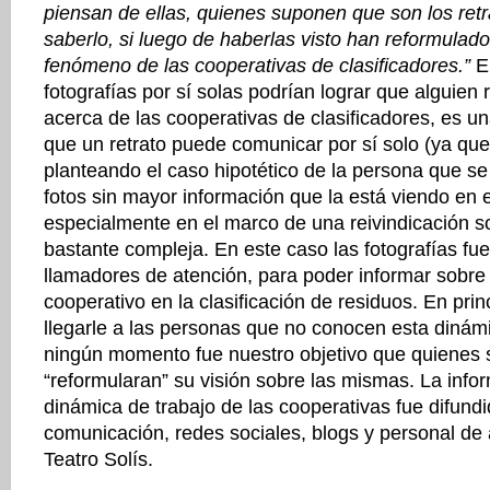
piensan de ellas, quienes suponen que son los retr
saberlo, si luego de haberlas visto han reformulado
fenómeno de las cooperativas de clasificadores.”
E
fotografías por sí solas podrían lograr que alguien 
acerca de las cooperativas de clasificadores, es u
que un retrato puede comunicar por sí solo (ya qu
planteando el caso hipotético de la persona que se 
fotos sin mayor información que la está viendo en
especialmente en el marco de una reivindicación s
bastante compleja. En este caso las fotografías fu
llamadores de atención, para poder informar sobre 
cooperativo en la clasificación de residuos. En prin
llegarle a las personas que no conocen esta dinámi
ningún momento fue nuestro objetivo que quienes s
“reformularan” su visión sobre las mismas. La info
dinámica de trabajo de las cooperativas fue difund
comunicación, redes sociales, blogs y personal de a
Teatro Solís.