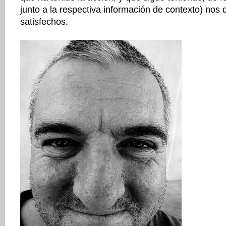
junto a la respectiva información de contexto) nos
satisfechos.