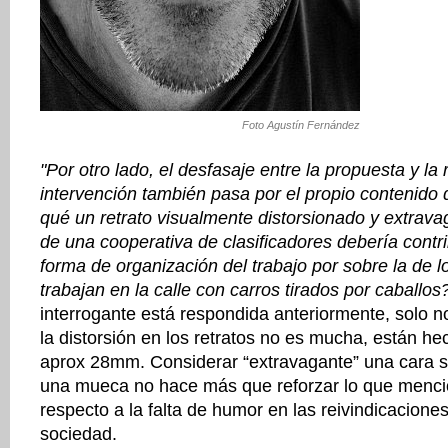
Foto Agustín Fernández
"Por otro lado, el desfasaje entre la propuesta y la 
intervención también pasa por el propio contenido
qué un retrato visualmente distorsionado y extrava
de una cooperativa de clasificadores debería contri
forma de organización del trabajo por sobre la de l
trabajan en la calle con carros tirados por caballos
interrogante está respondida anteriormente, solo 
la distorsión en los retratos no es mucha, están he
aprox 28mm. Considerar “extravagante” una cara s
una mueca no hace más que reforzar lo que menci
respecto a la falta de humor en las reivindicacione
sociedad.