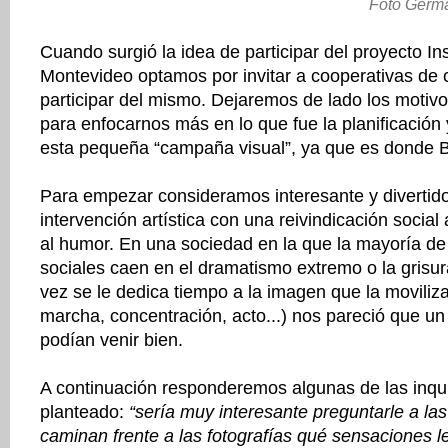
Foto Germ
Cuando surgió la idea de participar del proyecto I
Montevideo optamos por invitar a cooperativas de c
participar del mismo. Dejaremos de lado los motiv
para enfocarnos más en lo que fue la planificación 
esta pequeña “campaña visual”, ya que es donde B
Para empezar consideramos interesante y divertido
intervención artística con una reivindicación social
al humor. En una sociedad en la que la mayoría de
sociales caen en el dramatismo extremo o la grisur
vez se le dedica tiempo a la imagen que la moviliz
marcha, concentración, acto...) nos pareció que un
podían venir bien.
A continuación responderemos algunas de las inqu
planteado:
“sería muy interesante preguntarle a la
caminan frente a las fotografías qué sensaciones 