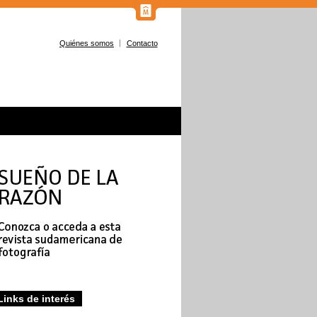
Quiénes somos
Contacto
Links de interés