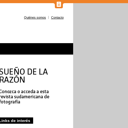
Quiénes somos
Contacto
Links de interés