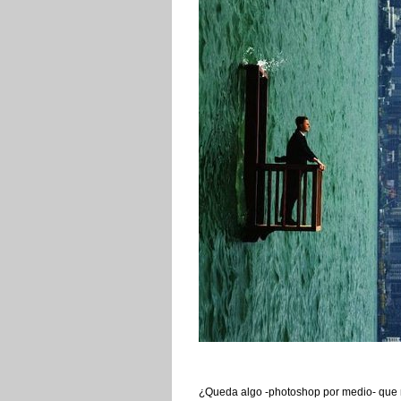
¿Queda algo -photoshop por medio- que n