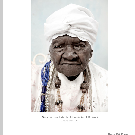
Foto Fifi Tong