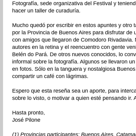
Fotografía, sede organizativa del Festival y teniend
hacer un taller de curaduría.
Mucho quedó por escribir en estos apuntes y otro t
por la Provincia de Buenos Aires para disfrutar de 
con amigos que llegaron de Comodoro Rivadavia.
autores en la retina y el reencuentro con gente ve
Belén do Pará. De otros nuevos conocidos, lo con
informal sobre la fotografía. Algunos se llevaron u
en fotos. Sólo en la tanguera y nostalgiosa Bueno
compartir un café con lágrimas.
Espero que esta reseña sea un aporte, para inter
sobre lo visto, o motivar a quien esté pensando ir.
Hasta pronto,
José Pilone
(1) Provincias participantes: Buenos Aires, Catam