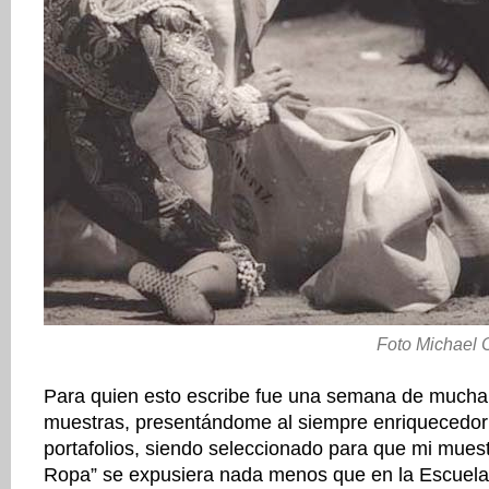
Foto Michael 
Para quien esto escribe fue una semana de mucha 
muestras, presentándome al siempre enriquecedor
portafolios, siendo seleccionado para que mi muest
Ropa” se expusiera nada menos que en la Escuela