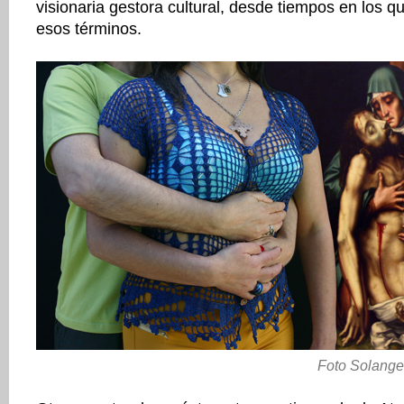
visionaria gestora cultural, desde tiempos en los qu
esos términos.
Foto Solange