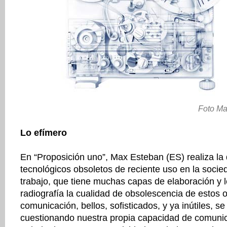
Foto Ma
Lo efímero
En “Proposición uno”, Max Esteban (ES) realiza la 
tecnológicos obsoletos de reciente uso en la soci
trabajo, que tiene muchas capas de elaboración y 
radiografía la cualidad de obsolescencia de estos 
comunicación, bellos, sofisticados, y ya inútiles, s
cuestionando nuestra propia capacidad de comunic