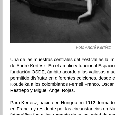
Foto André Kertész
Una de las muestras centrales del Festival es la im
de André Kertész. En el amplio y funcional Espacio
fundación OSDE, ámbito acorde a las valiosas mue
permitido disfrutar en diferentes ediciones, desde 
Koudelka a los colombianos Fernell Franco, Oscar
Restrepo y Miguel Ángel Rojas.
Para Kertész, nacido en Hungría en 1912, formado
en Francia y residente por las circunstancias en N