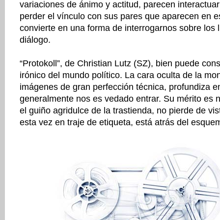
variaciones de ánimo y actitud, parecen interactuar
perder el vínculo con sus pares que aparecen en e
convierte en una forma de interrogarnos sobre los l
diálogo.
“Protokoll”, de Christian Lutz (SZ), bien puede cons
irónico del mundo político. La cara oculta de la mo
imágenes de gran perfección técnica, profundiza e
generalmente nos es vedado entrar. Su mérito es no
el guiño agridulce de la trastienda, no pierde de vi
esta vez en traje de etiqueta, está atrás del esque