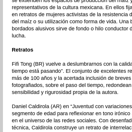
se extienden los espacios de producción del maíz 
representativos de la cultura mexicana. En ellos fij
en retratos de mujeres activistas de la resistencia d
del maíz o su utilización como forma de vida. Una 
bordados alusivos sirve de fondo o hilo conductor
lucha.
Retratos
Fifi Tong (BR) vuelve a deslumbrarnos con la calida
tiempo está pasando”. El conjunto de excelentes r
más de 100 años y la acertada inclusión de breves
fotografiados, sobre el paso del tiempo, redondean
sensibilidad y rigurosidad propia de la autora.
Daniel Caldirola (AR) en “Juventud con variaciones
segmento de edad para reflexionar en tono irónico 
en el universo de las redes sociales. Con desenfad
técnica, Caldirola construye un retrato de interrela