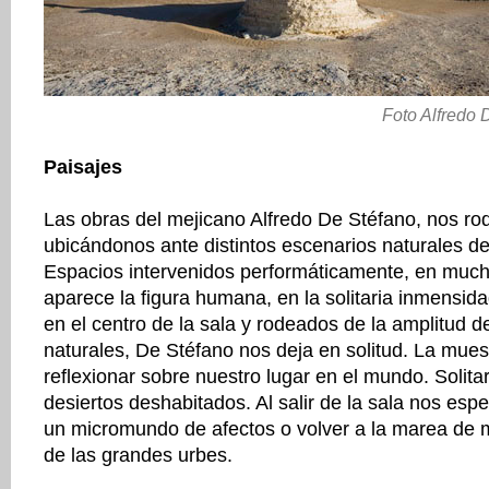
Foto Alfredo 
Paisajes
Las obras del mejicano Alfredo De Stéfano, nos r
ubicándonos ante distintos escenarios naturales de
Espacios intervenidos performáticamente, en much
aparece la figura humana, en la solitaria inmensid
en el centro de la sala y rodeados de la amplitud d
naturales, De Stéfano nos deja en solitud. La mues
reflexionar sobre nuestro lugar en el mundo. Solitari
desiertos deshabitados. Al salir de la sala nos esp
un micromundo de afectos o volver a la marea de m
de las grandes urbes.