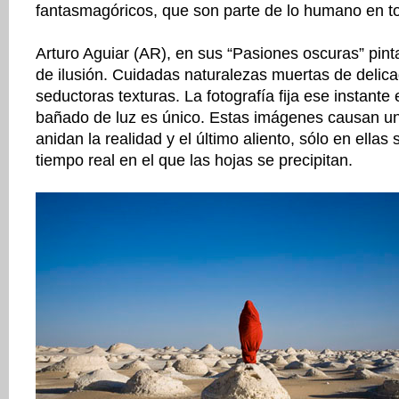
fantasmagóricos, que son parte de lo humano en to
Arturo Aguiar (AR), en sus “Pasiones oscuras” pin
de ilusión. Cuidadas naturalezas muertas de delica
seductoras texturas. La fotografía fija ese instante
bañado de luz es único. Estas imágenes causan u
anidan la realidad y el último aliento, sólo en ellas
tiempo real en el que las hojas se precipitan.