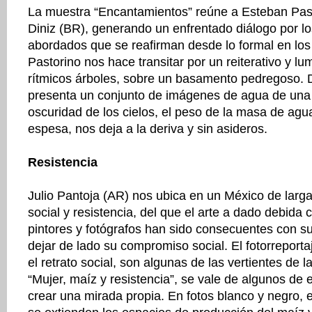
La muestra “Encantamientos” reúne a Esteban Past
Diniz (BR), generando un enfrentado diálogo por l
abordados que se reafirman desde lo formal en los
Pastorino nos hace transitar por un reiterativo y l
rítmicos árboles, sobre un basamento pedregoso. 
presenta un conjunto de imágenes de agua de una
oscuridad de los cielos, el peso de la masa de agua
espesa, nos deja a la deriva y sin asideros.
Resistencia
Julio Pantoja (AR) nos ubica en un México de larga
social y resistencia, del que el arte a dado debida 
pintores y fotógrafos han sido consecuentes con su 
dejar de lado su compromiso social. El fotorreport
el retrato social, son algunas de las vertientes de l
“Mujer, maíz y resistencia”, se vale de algunos de 
crear una mirada propia. En fotos blanco y negro,