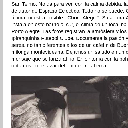
San Telmo. No da para ver, con la calma debida, la
de autor de Espacio Ecléctico. Todo no se puede. O
última muestra posible: “Choro Alegre”. Su autora
instala en este barrio al sur, el clima de un local b
Porto Alegre. Las fotos registran la atmósfera y los
Ipiranguinha Futebol Clube. Documenta la pasión y
seres, no tan diferentes a los de un cafetín de Bue
milonga montevideana. Dejamos un saludo en un 
mensaje que se lanza al río. En sintonía con la bo
optamos por el azar del encuentro al email.