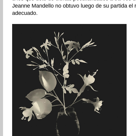
Jeanne Mandello no obtuvo luego de su partida el
adecuado.