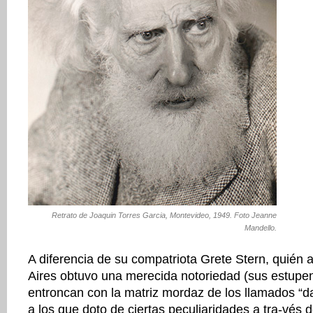
Retrato de Joaquin Torres Garcia, Montevideo, 1949. Foto Jeanne
Mandello.
A diferencia de su compatriota Grete Stern, quién
Aires obtuvo una merecida notoriedad (sus estupe
entroncan con la matriz mordaz de los llamados “da
a los que doto de ciertas peculiaridades a tra-vés d