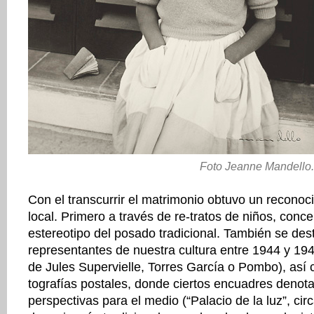
Foto Jeanne Mandello.
Con el transcurrir el matrimonio obtuvo un reconoci
local. Primero a través de re-tratos de niños, conce
estereotipo del posado tradicional. También se des
representantes de nuestra cultura entre 1944 y 19
de Jules Supervielle, Torres García o Pombo), así 
tografías postales, donde ciertos encuadres denot
perspectivas para el medio (“Palacio de la luz”, circ