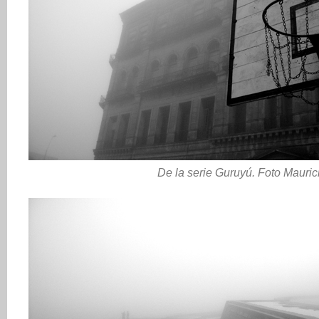
De la serie Guruyú. Foto Mauric