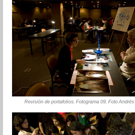
Revisión de portafolios. Fotograma 09. Foto Andrés 