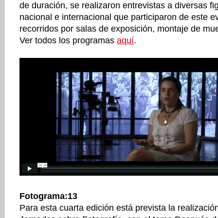
de duración, se realizaron entrevistas a diversas fi
nacional e internacional que participaron de este 
recorridos por salas de exposición, montaje de mue
Ver todos los programas
aquí
.
Fotograma:13
Para esta cuarta edición está prevista la realizaci