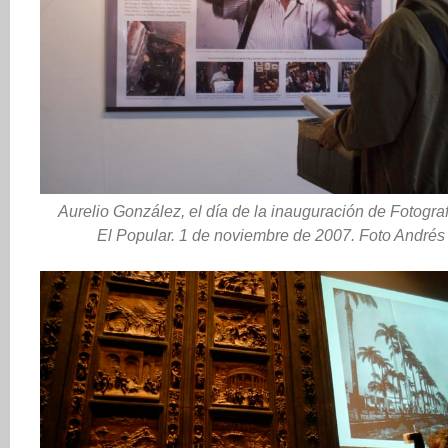
Aurelio González, el día de la inauguración de Fotograf
El Popular. 1 de noviembre de 2007. Foto Andrés 