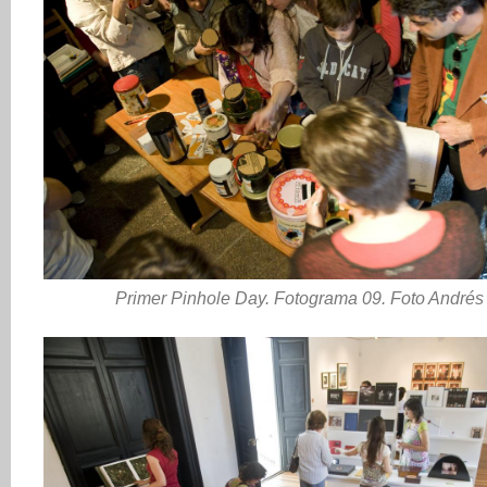
Primer Pinhole Day. Fotograma 09. Foto Andrés 