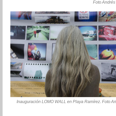
Foto Andrés 
Inauguración LOMO WALL en Playa Ramírez. Foto Andr