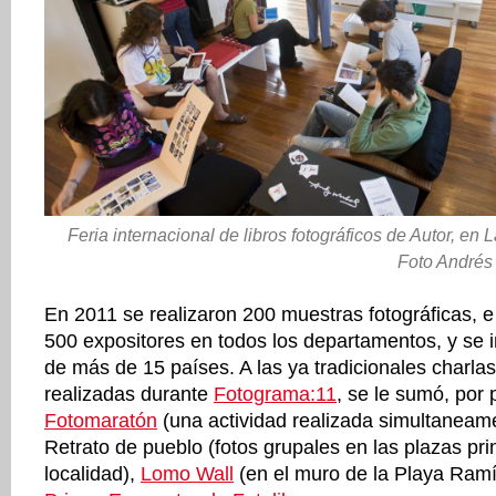
Feria internacional de libros fotográficos de Autor, en 
Foto Andrés 
En 2011 se realizaron 200 muestras fotográficas, e
500 expositores en todos los departamentos, y se 
de más de 15 países. A las ya tradicionales charlas,
realizadas durante
Fotograma:11
, se le sumó, por 
Fotomaratón
(una actividad realizada simultaneame
Retrato de pueblo (fotos grupales en las plazas pr
localidad),
Lomo Wall
(en el muro de la Playa Ram