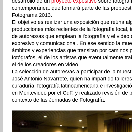
desarrollo de un
proyecto expositivo
sobre fotograf
contemporánea, que formará parte de las propuest
Fotograma 2013.
El objetivo es realizar una exposición que reúna al
producciones más recientes de la fotografía local, 
de autores/as que emplean la fotografía y el video
expresivo y comunicacional. En ese sentido la mue
ámbitos y experiencias que transitan por caminos pa
fotógrafos, el de los artistas que eventualmente tra
el de los creadores en video.
La selección de autores/as a participar de la muest
José Antonio Navarrete, quien ha impartido talleres
curaduría, fotografía latinoamericana e investigació
en Montevideo por el CdF, y realizado revisión de p
contexto de las Jornadas de Fotografía.