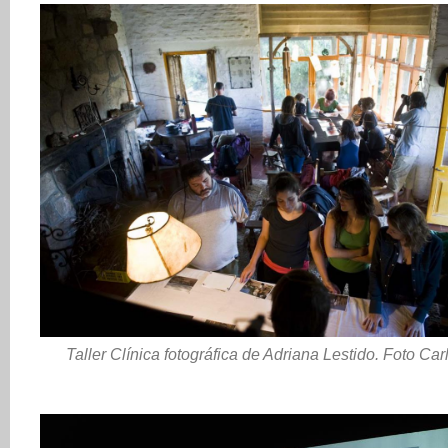
Taller Clínica fotográfica de Adriana Lestido. Foto Car