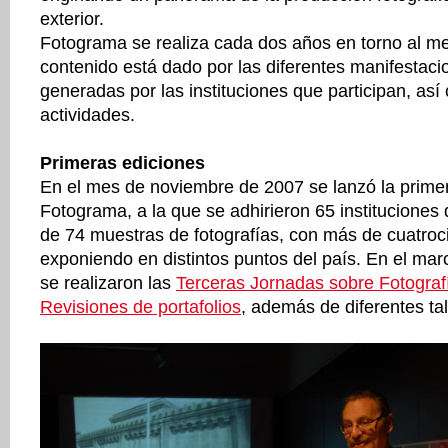
exterior.
Fotograma se realiza cada dos años en torno al m
contenido está dado por las diferentes manifestac
generadas por las instituciones que participan, así
actividades.
Primeras ediciones
En el mes de noviembre de 2007 se lanzó la prime
Fotograma, a la que se adhirieron 65 instituciones
de 74 muestras de fotografías, con más de cuatroc
exponiendo en distintos puntos del país. En el ma
se realizaron las
Terceras Jornadas sobre Fotograf
Revisiones de portafolios
, además de diferentes tal