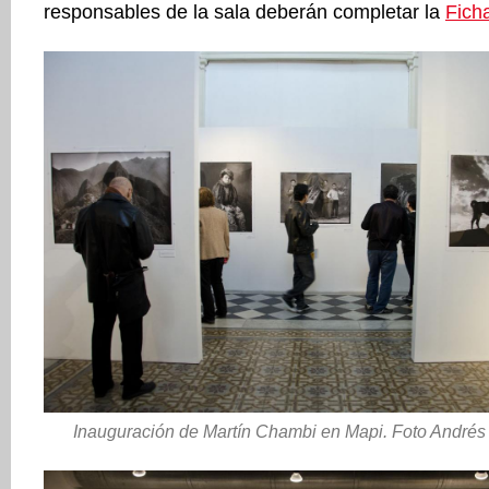
responsables de la sala deberán completar la
Ficha
Inauguración de Martín Chambi en Mapi. Foto Andrés 