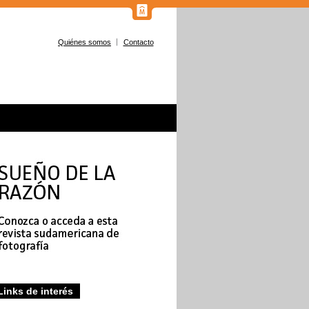
Quiénes somos
Contacto
Links de interés