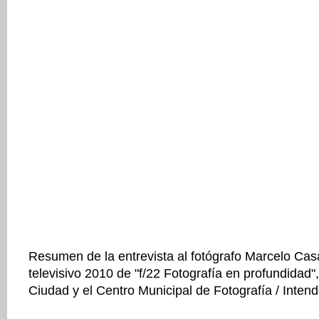
Resumen de la entrevista al fotógrafo Marcelo Casa
televisivo 2010 de "f/22 Fotografía en profundidad"
Ciudad y el Centro Municipal de Fotografía / Inten