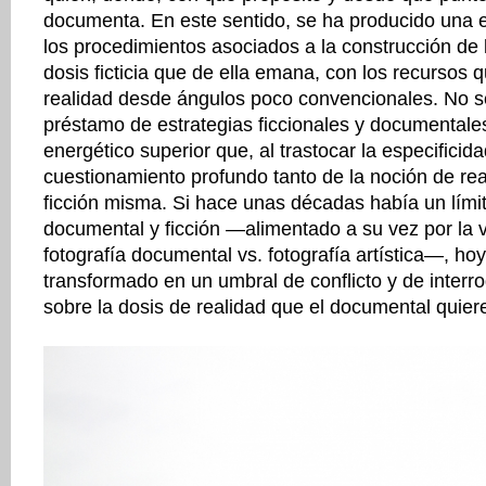
documenta. En este sentido, se ha producido una e
los procedimientos asociados a la construcción de 
dosis ficticia que de ella emana, con los recursos
realidad desde ángulos poco convencionales. No se
préstamo de estrategias ficcionales y documentales
energético superior que, al trastocar la especifici
cuestionamiento profundo tanto de la noción de re
ficción misma. Si hace unas décadas había un límit
documental y ficción —alimentado a su vez por la 
fotografía documental vs. fotografía artística—, ho
transformado en un umbral de conflicto y de inter
sobre la dosis de realidad que el documental quiere