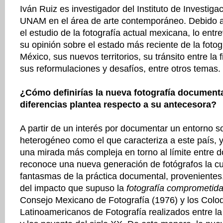
Iván Ruiz es investigador del Instituto de Investiga
UNAM en el área de arte contemporáneo. Debido a
el estudio de la fotografía actual mexicana, lo ent
su opinión sobre el estado más reciente de la foto
México, sus nuevos territorios, su tránsito entre la 
sus reformulaciones y desafíos, entre otros te
¿Cómo definirías la nueva fotografía document
diferencias plantea respecto a su antecesora?
A partir de un interés por documentar un entorno so
heterogéneo como el que caracteriza a este país, 
una mirada más compleja en torno al límite entre d
reconoce una nueva generación de fotógrafos la cu
fantasmas de la práctica documental, proveniente
del impacto que supuso la
fotografía comprometid
Consejo Mexicano de Fotografía (1976) y los Colo
Latinoamericanos de Fotografía realizados entre la