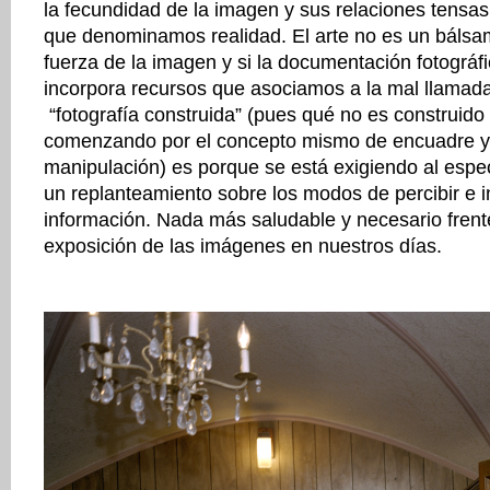
la fecundidad de la imagen y sus relaciones tensas
que denominamos realidad. El arte no es un bálsa
fuerza de la imagen y si la documentación fotográfi
incorpora recursos que asociamos a la mal llamad
“fotografía construida” (pues qué no es construido 
comenzando por el concepto mismo de encuadre y
manipulación) es porque se está exigiendo al espe
un replanteamiento sobre los modos de percibir e in
información. Nada más saludable y necesario frent
exposición de las imágenes en nuestros días.