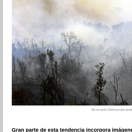
De la serie Destrucción amb
Gran parte de esta tendencia incorpora imágene