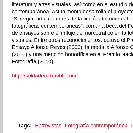
literatura y artes visuales, así como en el estudio d
contemporánea. Actualmente desarrolla el proyecto
“Sinergia: articulaciones de la ficción-documental e
fotográficas contemporáneas”; con una beca del Fo
de ensayos sobre el influjo del narcotráfico en la fo
visuales. Entre otros reconocimientos, obtuvo el P
Ensayo Alfonso Reyes (2006), la medalla Alfonso
(2006) y una mención honorífica en el Premio Nac
Fotografía (2010).
http://soldadero.tumblr.com/
Tags:
Entrevistas
Fotografía contemporánea