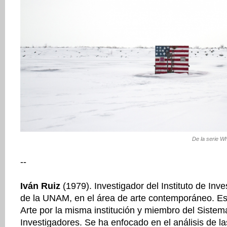
De la serie Wh
--
Iván Ruiz
(1979). Investigador del Instituto de Inv
de la UNAM, en el área de arte contemporáneo. Es 
Arte por la misma institución y miembro del Sistem
Investigadores. Se ha enfocado en el análisis de la