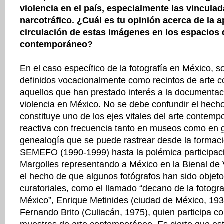
violencia en el país, especialmente las vincula
narcotráfico. ¿Cuál es tu opinión acerca de la 
circulación de estas imágenes en los espacios 
contemporáneo?
En el caso específico de la fotografía en México,
definidos vocacionalmente como recintos de arte
aquellos que han prestado interés a la documentaci
violencia en México. No se debe confundir el hecho
constituye uno de los ejes vitales del arte contemp
reactiva con frecuencia tanto en museos como en
genealogía que se puede rastrear desde la formaci
SEMEFO (1990-1999) hasta la polémica participac
Margolles representando a México en la Bienal de
el hecho de que algunos fotógrafos han sido objet
curatoriales, como el llamado “decano de la fotogra
México”, Enrique Metinides (ciudad de México, 193
Fernando Brito (Culiacán, 1975), quien participa co