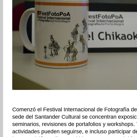
Comenzó el Festival Internacional de Fotografía de
sede del Santander Cultural se concentran exposici
seminarios, revisiones de portafolios y workshops.
actividades pueden seguirse, e incluso participar de