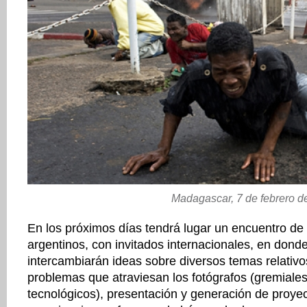
Madagascar, 7 de febrero d
En los próximos días tendrá lugar un encuentro de 
argentinos, con invitados internacionales, en donde
intercambiarán ideas sobre diversos temas relativos
problemas que atraviesan los fotógrafos (gremiales
tecnológicos), presentación y generación de proyec