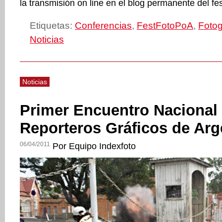
la transmisión on line en el blog permanente del fes
Etiquetas:
Conferencias
,
FestFotoPoA
,
Fotog
Noticias
Noticias
Primer Encuentro Nacional
Reporteros Gráficos de Arg
06/04/2011
Por Equipo Indexfoto