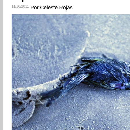
11/10/2011
Por Celeste Rojas