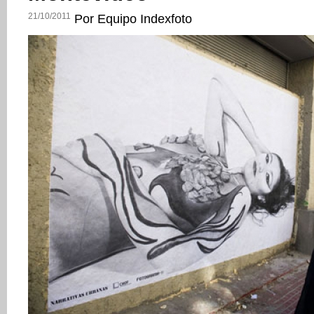
21/10/2011
Por Equipo Indexfoto