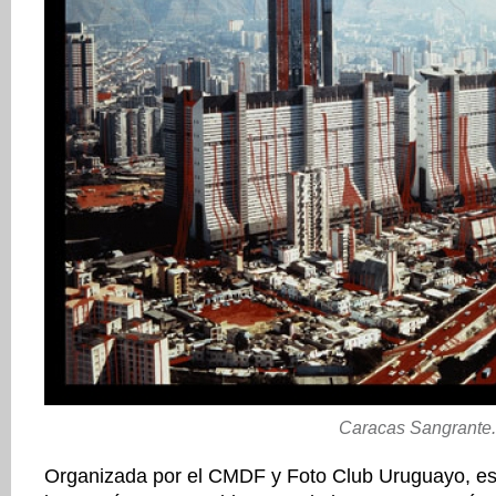
Caracas Sangrante.
Organizada por el CMDF y Foto Club Uruguayo, e