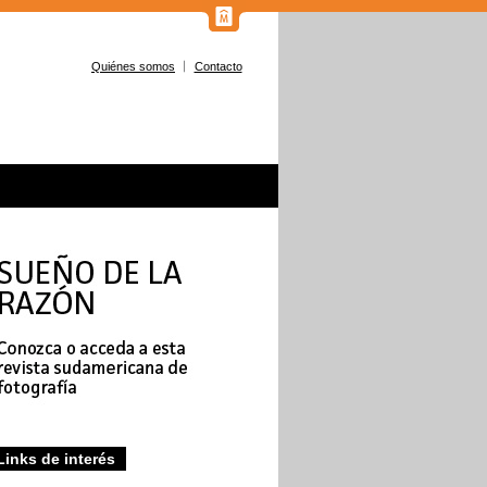
Quiénes somos
Contacto
Links de interés