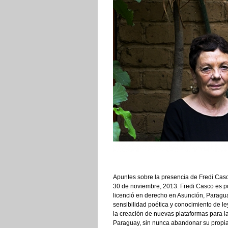
Apuntes sobre la presencia de Fredi Cas
30 de noviembre, 2013. Fredi Casco es po
licenció en derecho en Asunción, Paragu
sensibilidad poética y conocimiento de le
la creación de nuevas plataformas para la
Paraguay, sin nunca abandonar su propia p