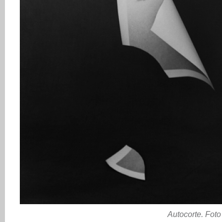
Autocorte. Fot