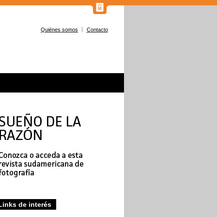
Quiénes somos
Contacto
Links de interés