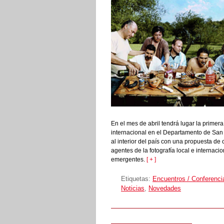
En el mes de abril tendrá lugar la primera
internacional en el Departamento de San J
al interior del país con una propuesta de 
agentes de la fotografía local e internaci
emergentes.
[ + ]
Etiquetas:
Encuentros / Conferenci
Noticias
,
Novedades