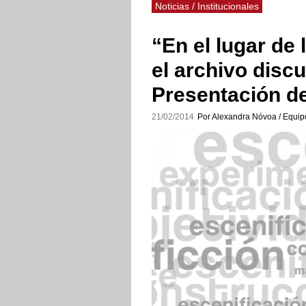
Noticias / Institucionales
“En el lugar de
el archivo discu
Presentación de
21/02/2014
Por Alexandra Nóvoa / Equip