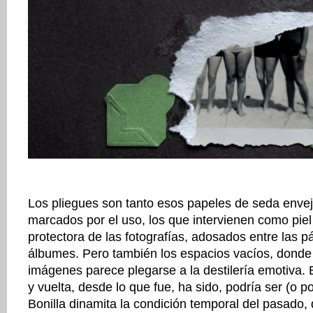
Los pliegues son tanto esos papeles de seda enve
marcados por el uso, los que intervienen como pi
protectora de las fotografías, adosados entre las p
álbumes. Pero también los espacios vacíos, donde
imágenes parece plegarse a la destilería emotiva. 
y vuelta, desde lo que fue, ha sido, podría ser (o p
Bonilla dinamita la condición temporal del pasado,