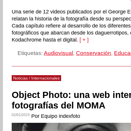
Una serie de 12 videos publicados por el George
relatan la historia de la fotografía desde su perspec
Cada capítulo refiere al desarrollo de los diferente
fotográficos que abarcan desde los daguerrotipos, 
Kodachrome hasta el digital.
[ + ]
Etiquetas:
Audiovisual
,
Conservación
,
Educa
Noticias / Internacionales
Object Photo: una web inte
fotografías del MOMA
02/01/2015
Por Equipo indexfoto