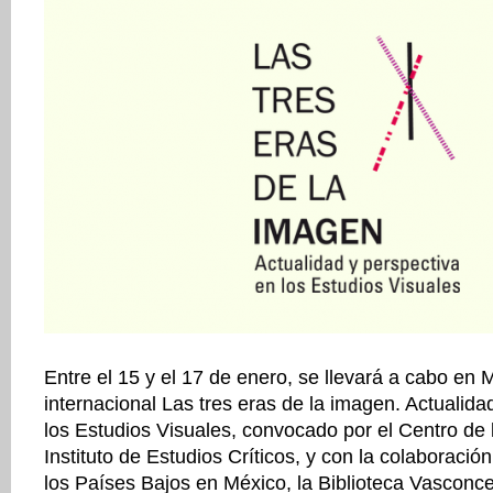
Entre el 15 y el 17 de enero, se llevará a cabo en 
internacional Las tres eras de la imagen. Actualida
los Estudios Visuales, convocado por el Centro de 
Instituto de Estudios Críticos, y con la colaboraci
los Países Bajos en México, la Biblioteca Vasconce