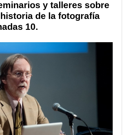
minarios y talleres sobre
istoria de la fotografía
nadas 10.