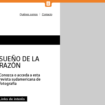
Quiénes somos
Contacto
Links de interés