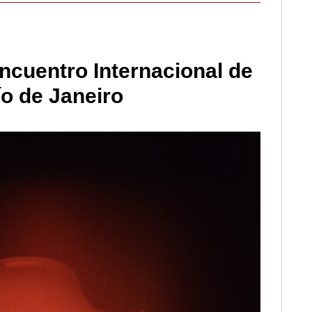
ncuentro Internacional de
ío de Janeiro