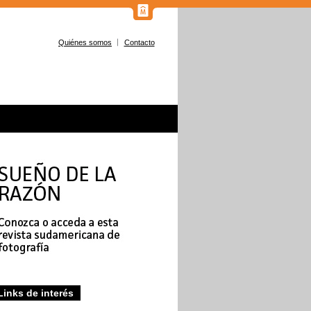
Quiénes somos
Contacto
Links de interés