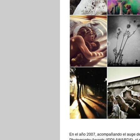
En el año 2007, acompañando el auge de 