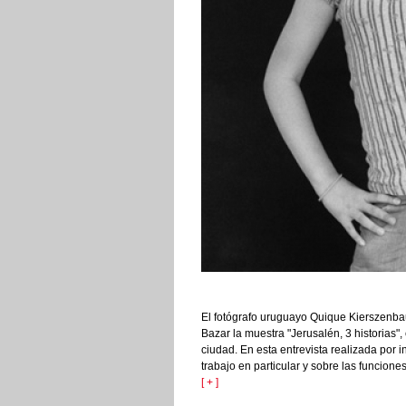
El fotógrafo uruguayo Quique Kierszenba
Bazar la muestra "Jerusalén, 3 historias",
ciudad. En esta entrevista realizada por i
trabajo en particular y sobre las funcione
[ + ]