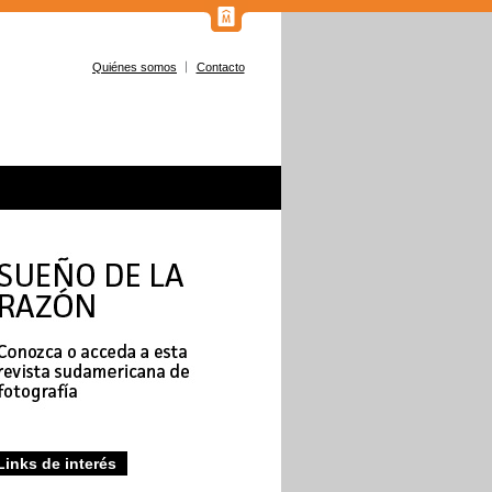
Quiénes somos
Contacto
Links de interés