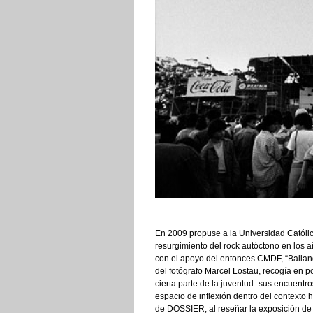
En 2009 propuse a la Universidad Católic
resurgimiento del rock autóctono en los 
con el apoyo del entonces CMDF, “Bailan
del fotógrafo Marcel Lostau, recogía en 
cierta parte de la juventud -sus encuent
espacio de inflexión dentro del contexto 
de DOSSIER, al reseñar la exposición de 