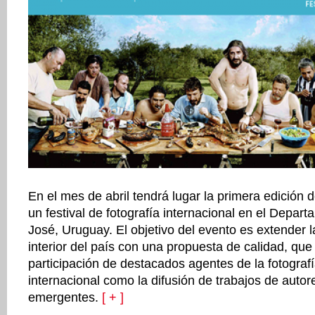
En el mes de abril tendrá lugar la primera edición 
un festival de fotografía internacional en el Depar
José, Uruguay. El objetivo del evento es extender la
interior del país con una propuesta de calidad, que 
participación de destacados agentes de la fotografí
internacional como la difusión de trabajos de autor
emergentes.
[ + ]