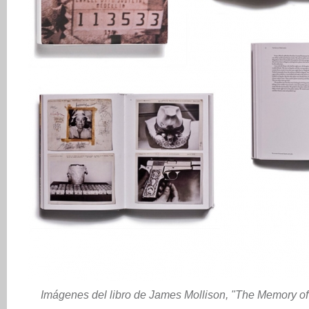
Imágenes del libro de James Mollison, "The Memory of