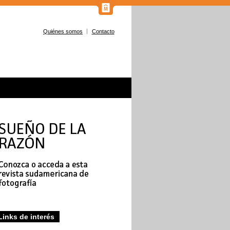
Quiénes somos
Contacto
Links de interés