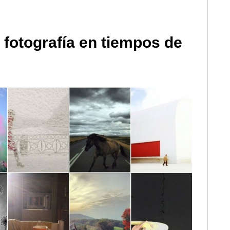
fotografía en tiempos de