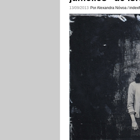
13/09/2013
Por Alexandra Nóvoa / indexf