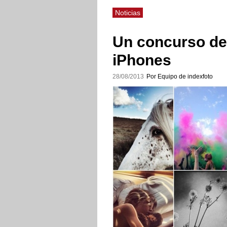
Noticias
Un concurso de 
iPhones
28/08/2013
Por Equipo de indexfoto