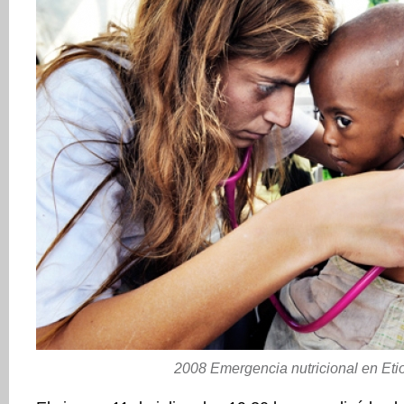
2008 Emergencia nutricional en Eti