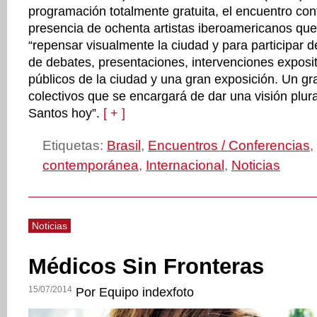
programación totalmente gratuita, el encuentro con
presencia de ochenta artistas iberoamericanos que
“repensar visualmente la ciudad y para participar
de debates, presentaciones, intervenciones exposi
públicos de la ciudad y una gran exposición. Un gr
colectivos que se encargará de dar una visión plura
Santos hoy”.
[ + ]
Etiquetas:
Brasil
,
Encuentros / Conferencias
,
contemporánea
,
Internacional
,
Noticias
Noticias
Médicos Sin Fronteras
15/07/2014
Por Equipo indexfoto