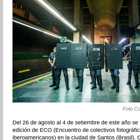
Foto Col
Del 26 de agosto al 4 de setiembre de este año se
edición de ECO (Encuentro de colectivos fotográfi
iberoamericanos) en la ciudad de Santos (Brasil).