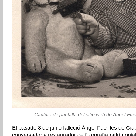
Captura de pantalla del sitio web de Ángel Fu
El pasado 8 de junio falleció Ángel Fuentes de Cía
conservador y restaurador de fotografía patrimonia