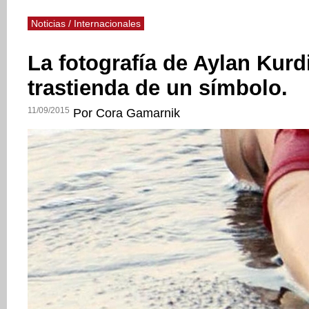
Noticias / Internacionales
La fotografía de Aylan Kurdi
trastienda de un símbolo.
11/09/2015
Por Cora Gamarnik