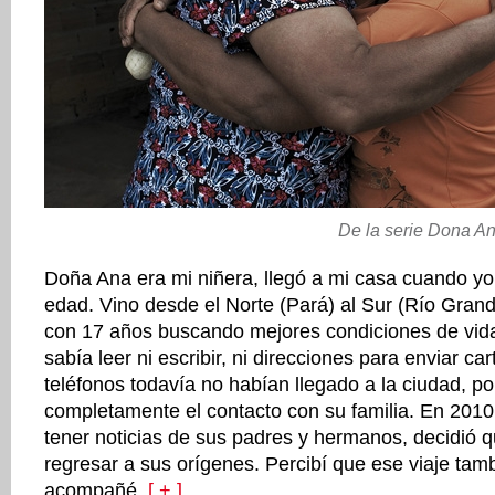
De la serie Dona An
Doña Ana era mi niñera, llegó a mi casa cuando yo
edad. Vino desde el Norte (Pará) al Sur (Río Grand
con 17 años buscando mejores condiciones de vida
sabía leer ni escribir, ni direcciones para enviar c
teléfonos todavía no habían llegado a la ciudad, po
completamente el contacto con su familia. En 2010
tener noticias de sus padres y hermanos, decidió 
regresar a sus orígenes. Percibí que ese viaje tamb
acompañé.
[ + ]