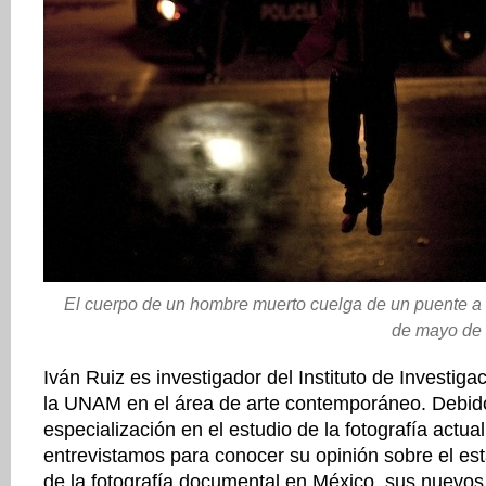
El cuerpo de un hombre muerto cuelga de un puente a l
de mayo de 
Iván Ruiz es investigador del Instituto de Investiga
la UNAM en el área de arte contemporáneo. Debid
especialización en el estudio de la fotografía actua
entrevistamos para conocer su opinión sobre el es
de la fotografía documental en México, sus nuevos t