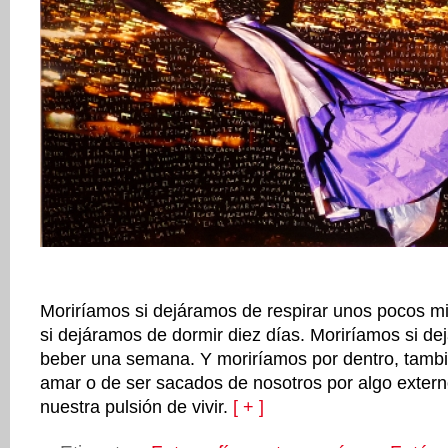
Moriríamos si dejáramos de respirar unos pocos m
si dejáramos de dormir diez días. Moriríamos si d
beber una semana. Y moriríamos por dentro, tambi
amar o de ser sacados de nosotros por algo extern
nuestra pulsión de vivir.
[ + ]