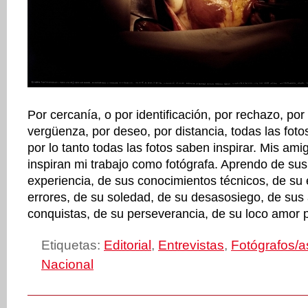
Por cercanía, o por identificación, por rechazo, por
vergüenza, por deseo, por distancia, todas las fot
por lo tanto todas las fotos saben inspirar. Mis ami
inspiran mi trabajo como fotógrafa. Aprendo de sus
experiencia, de sus conocimientos técnicos, de su 
errores, de su soledad, de su desasosiego, de sus
conquistas, de su perseverancia, de su loco amor po
Etiquetas:
Editorial
,
Entrevistas
,
Fotógrafos/a
Nacional