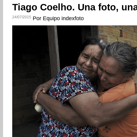
Tiago Coelho. Una foto, una
24/07/2015
Por Equipo indexfoto