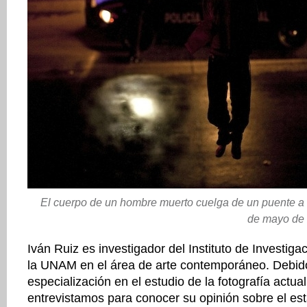
El cuerpo de un hombre muerto cuelga de un puente a l
de mayo de 
Iván Ruiz es investigador del Instituto de Investiga
la UNAM en el área de arte contemporáneo. Debid
especialización en el estudio de la fotografía actua
entrevistamos para conocer su opinión sobre el es