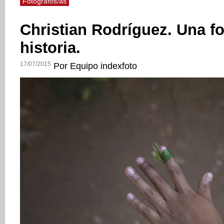
Fotógrafos/as
Christian Rodríguez. Una fo
historia.
17/07/2015
Por Equipo indexfoto