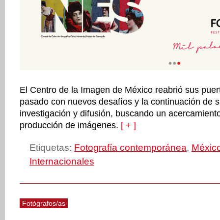
El Centro de la Imagen de México reabrió sus puert
pasado con nuevos desafíos y la continuación de s
investigación y difusión, buscando un acercamiento 
producción de imágenes.
[ + ]
Etiquetas:
Fotografía contemporánea
,
Méxic
Internacionales
Fotógrafos/as