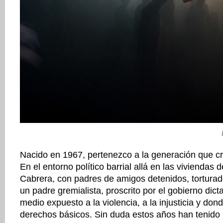
Nacido en 1967, pertenezco a la generación que cr
En el entorno político barrial allá en las viviendas
Cabrera, con padres de amigos detenidos, torturado
un padre gremialista, proscrito por el gobierno dict
medio expuesto a la violencia, a la injusticia y do
derechos básicos. Sin duda estos años han tenido 