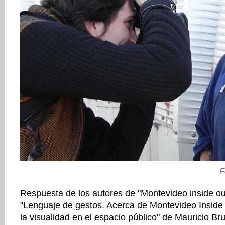
F
Respuesta de los autores de "Montevideo inside out
"Lenguaje de gestos. Acerca de Montevideo Inside 
la visualidad en el espacio público" de Mauricio Br