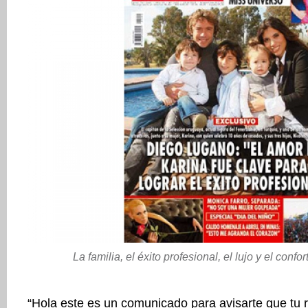
La familia, el éxito profesional, el lujo y el confo
“Hola este es un comunicado para avisarte que tu r