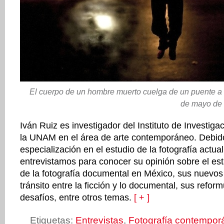
El cuerpo de un hombre muerto cuelga de un puente a l
de mayo de 
Iván Ruiz es investigador del Instituto de Investiga
la UNAM en el área de arte contemporáneo. Debid
especialización en el estudio de la fotografía actua
entrevistamos para conocer su opinión sobre el es
de la fotografía documental en México, sus nuevos t
tránsito entre la ficción y lo documental, sus refor
desafíos, entre otros temas.
[ + ]
Etiquetas:
Entrevistas
,
Fotografía contempor