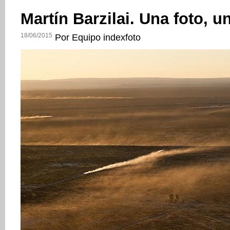
Martín Barzilai. Una foto, u
18/06/2015
Por Equipo indexfoto