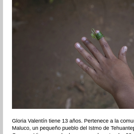
Gloria Valentín tiene 13 años. Pertenece a la com
Maluco, un pequeño pueblo del Istmo de Tehuantep