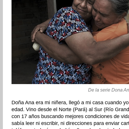
De la serie Dona An
Doña Ana era mi niñera, llegó a mi casa cuando yo
edad. Vino desde el Norte (Pará) al Sur (Río Grand
con 17 años buscando mejores condiciones de vida
sabía leer ni escribir, ni direcciones para enviar c