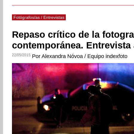
Fotógrafos/as / Entrevistas
Repaso crítico de la fotogr
contemporánea. Entrevista 
22/05/2015
Por Alexandra Nóvoa / Equipo indexfoto