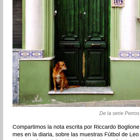
De la serie Perro
Compartimos la nota escrita por Riccardo Boglione
mes en la diaria, sobre las muestras Fútbol de Leo 