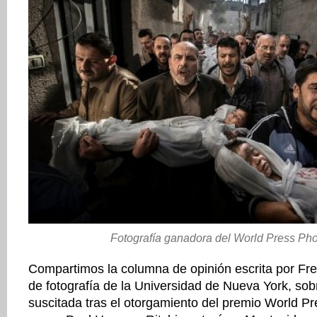
Fotografía ganadora del World Press Ph
Compartimos la columna de opinión escrita por Fred
de fotografía de la Universidad de Nueva York, sob
suscitada tras el otorgamiento del premio World P