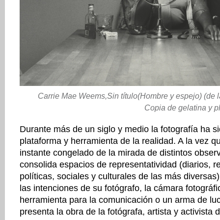
Carrie Mae Weems,Sin título(Hombre y espejo) (de la
Copia de gelatina y p
Durante más de un siglo y medio la fotografía ha si
plataforma y herramienta de la realidad. A la vez q
instante congelado de la mirada de distintos obser
consolida espacios de representatividad (diarios, re
políticas, sociales y culturales de las más diversa
las intenciones de su fotógrafo, la cámara fotográf
herramienta para la comunicación o un arma de luc
presenta la obra de la fotógrafa, artista y activista